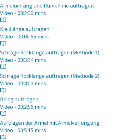
Ärmelumfang und Rumpflinie auftragen
Video - 00:2:30 mins
Kleidlänge auftragen
Video - 00:00:56 mins
Schräge Rocklänge auftragen (Methode 1)
Video - 00:3:34 mins
Schräge Rocklänge auftragen (Methode 2)
Video - 00:4:03 mins
Beleg auftragen
Video - 00:2:56 mins
Auftragen der Ärmel mit Ärmelverjüngung
Video - 00:5:15 mins