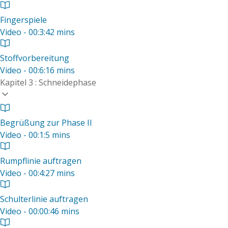
Fingerspiele
Video - 00:3:42 mins
Stoffvorbereitung
Video - 00:6:16 mins
Kapitel 3 : Schneidephase
Begrüßung zur Phase II
Video - 00:1:5 mins
Rumpflinie auftragen
Video - 00:4:27 mins
Schulterlinie auftragen
Video - 00:00:46 mins