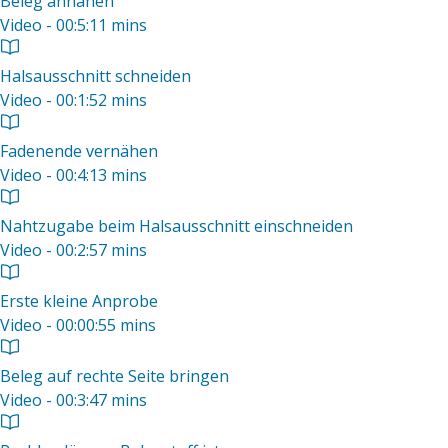
Beleg annähen
Video - 00:5:11 mins
Halsausschnitt schneiden
Video - 00:1:52 mins
Fadenende vernähen
Video - 00:4:13 mins
Nahtzugabe beim Halsausschnitt einschneiden
Video - 00:2:57 mins
Erste kleine Anprobe
Video - 00:00:55 mins
Beleg auf rechte Seite bringen
Video - 00:3:47 mins