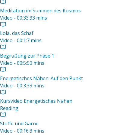
Meditation im Summen des Kosmos
Video - 00:33:33 mins
Lola, das Schaf
Video - 00:1:7 mins
Begrüßung zur Phase 1
Video - 00:5:50 mins
Energetisches Nähen: Auf den Punkt
Video - 00:3:33 mins
Kursvideo Energetisches Nähen
Reading
Stoffe und Garne
Video - 00:16:3 mins