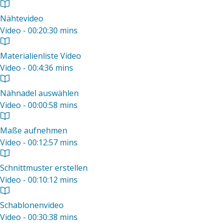
Nähtevideo
Video - 00:20:30 mins
Materialienliste Video
Video - 00:4:36 mins
Nähnadel auswählen
Video - 00:00:58 mins
Maße aufnehmen
Video - 00:12:57 mins
Schnittmuster erstellen
Video - 00:10:12 mins
Schablonenvideo
Video - 00:30:38 mins