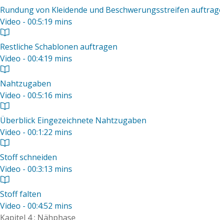
Rundung von Kleidende und Beschwerungsstreifen auftra
Video - 00:5:19 mins
Restliche Schablonen auftragen
Video - 00:4:19 mins
Nahtzugaben
Video - 00:5:16 mins
Überblick Eingezeichnete Nahtzugaben
Video - 00:1:22 mins
Stoff schneiden
Video - 00:3:13 mins
Stoff falten
Video - 00:4:52 mins
Kapitel 4 : Nähphase