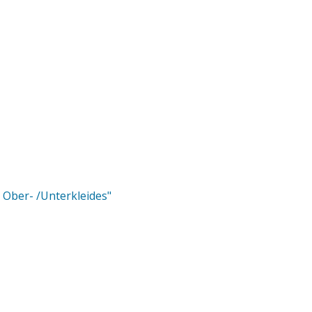
Ober- /Unterkleides"