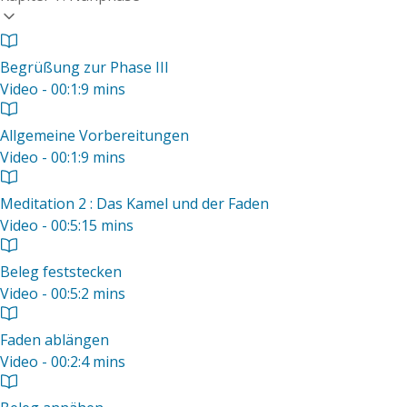
Begrüßung zur Phase III
Video - 00:1:9 mins
Allgemeine Vorbereitungen
Video - 00:1:9 mins
Meditation 2 : Das Kamel und der Faden
Video - 00:5:15 mins
Beleg feststecken
Video - 00:5:2 mins
Faden ablängen
Video - 00:2:4 mins