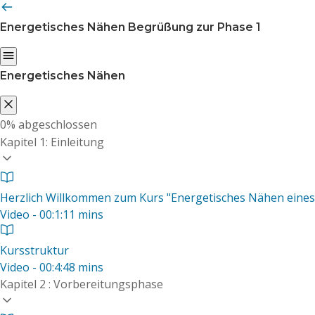
Energetisches Nähen
Begrüßung zur Phase 1
Energetisches Nähen
0%
abgeschlossen
Kapitel 1: Einleitung
Herzlich Willkommen zum Kurs "Energetisches Nähen eines 
Video - 00:1:11 mins
Kursstruktur
Video - 00:4:48 mins
Kapitel 2 : Vorbereitungsphase