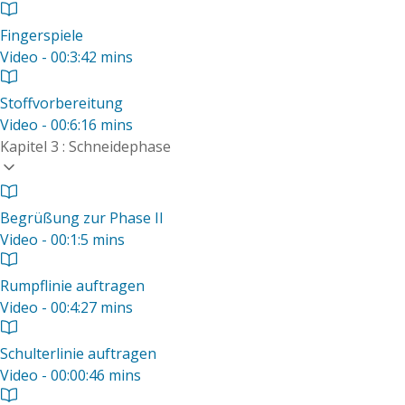
Fingerspiele
Video - 00:3:42 mins
Stoffvorbereitung
Video - 00:6:16 mins
Kapitel 3 : Schneidephase
Begrüßung zur Phase II
Video - 00:1:5 mins
Rumpflinie auftragen
Video - 00:4:27 mins
Schulterlinie auftragen
Video - 00:00:46 mins