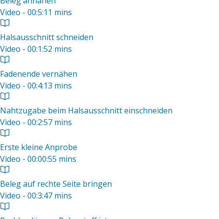
Beleg annähen
Video - 00:5:11 mins
Halsausschnitt schneiden
Video - 00:1:52 mins
Fadenende vernähen
Video - 00:4:13 mins
Nahtzugabe beim Halsausschnitt einschneiden
Video - 00:2:57 mins
Erste kleine Anprobe
Video - 00:00:55 mins
Beleg auf rechte Seite bringen
Video - 00:3:47 mins