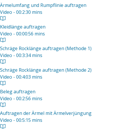
Ärmelumfang und Rumpflinie auftragen
Video - 00:2:30 mins
Kleidlänge auftragen
Video - 00:00:56 mins
Schräge Rocklänge auftragen (Methode 1)
Video - 00:3:34 mins
Schräge Rocklänge auftragen (Methode 2)
Video - 00:4:03 mins
Beleg auftragen
Video - 00:2:56 mins
Auftragen der Ärmel mit Ärmelverjüngung
Video - 00:5:15 mins