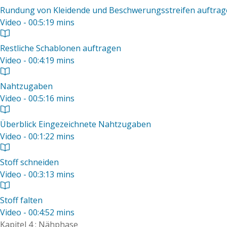
Rundung von Kleidende und Beschwerungsstreifen auftra
Video - 00:5:19 mins
Restliche Schablonen auftragen
Video - 00:4:19 mins
Nahtzugaben
Video - 00:5:16 mins
Überblick Eingezeichnete Nahtzugaben
Video - 00:1:22 mins
Stoff schneiden
Video - 00:3:13 mins
Stoff falten
Video - 00:4:52 mins
Kapitel 4 : Nähphase