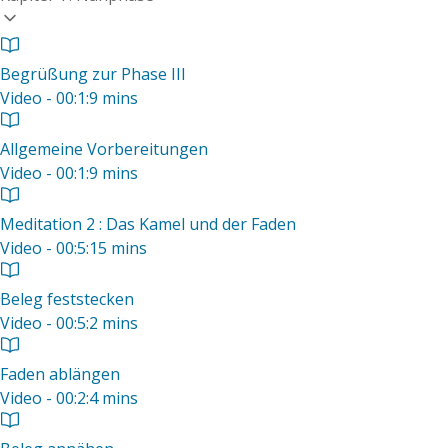
Begrüßung zur Phase III
Video - 00:1:9 mins
Allgemeine Vorbereitungen
Video - 00:1:9 mins
Meditation 2 : Das Kamel und der Faden
Video - 00:5:15 mins
Beleg feststecken
Video - 00:5:2 mins
Faden ablängen
Video - 00:2:4 mins