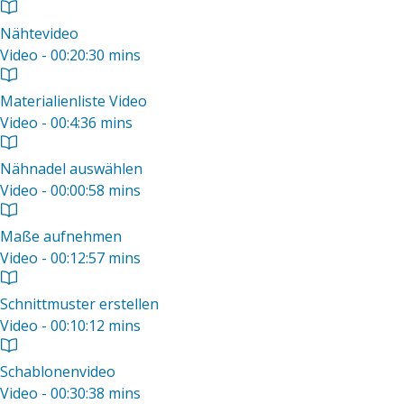
Nähtevideo
Video - 00:20:30 mins
Materialienliste Video
Video - 00:4:36 mins
Nähnadel auswählen
Video - 00:00:58 mins
Maße aufnehmen
Video - 00:12:57 mins
Schnittmuster erstellen
Video - 00:10:12 mins
Schablonenvideo
Video - 00:30:38 mins