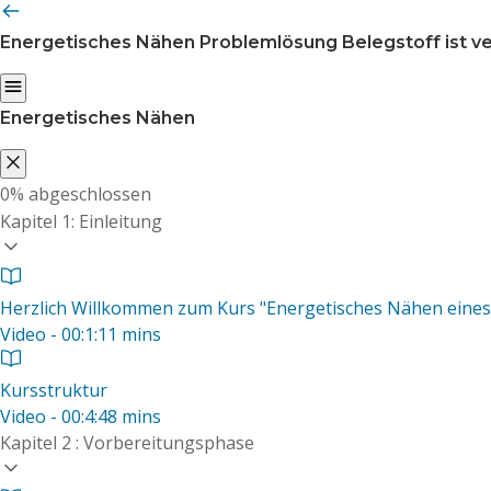
Energetisches Nähen
Problemlösung Belegstoff ist v
Energetisches Nähen
0%
abgeschlossen
Kapitel 1: Einleitung
Herzlich Willkommen zum Kurs "Energetisches Nähen eines 
Video - 00:1:11 mins
Kursstruktur
Video - 00:4:48 mins
Kapitel 2 : Vorbereitungsphase