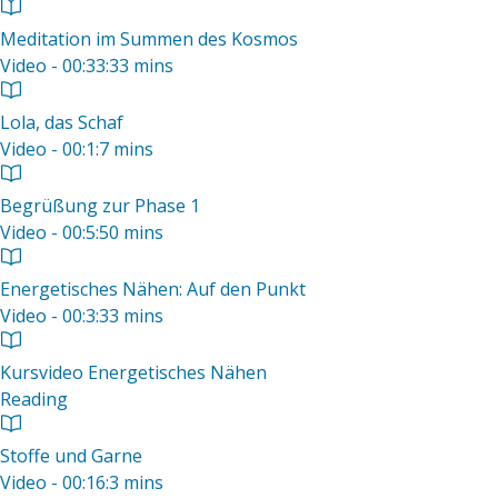
Meditation im Summen des Kosmos
Video - 00:33:33 mins
Lola, das Schaf
Video - 00:1:7 mins
Begrüßung zur Phase 1
Video - 00:5:50 mins
Energetisches Nähen: Auf den Punkt
Video - 00:3:33 mins
Kursvideo Energetisches Nähen
Reading
Stoffe und Garne
Video - 00:16:3 mins