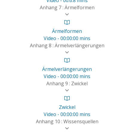
Video - 00:6:8 mins
Anhang 7 : Ärmelformen
Ärmelformen
Video - 00:00:00 mins
Anhang 8 : Ärmelverlängerungen
Ärmelverlängerungen
Video - 00:00:00 mins
Anhang 9 : Zwickel
Zwickel
Video - 00:00:00 mins
Anhang 10 : Wissensquellen