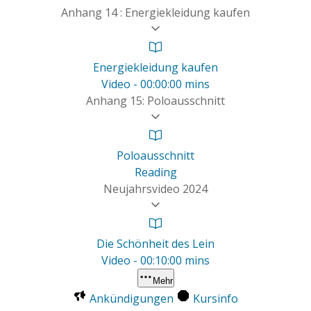
Anhang 14 : Energiekleidung kaufen
Energiekleidung kaufen
Video - 00:00:00 mins
Anhang 15: Poloausschnitt
Poloausschnitt
Reading
Neujahrsvideo 2024
Die Schönheit des Lein
Video - 00:10:00 mins
Mehr
Ankündigungen
Kursinfo