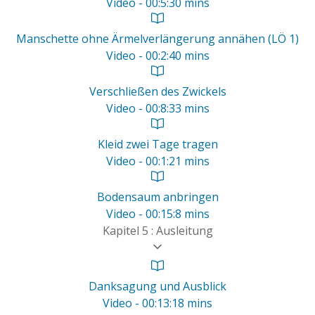
Video - 00:5:30 mins
Manschette ohne Ärmelverlängerung annähen (LÖ 1)
Video - 00:2:40 mins
Verschließen des Zwickels
Video - 00:8:33 mins
Kleid zwei Tage tragen
Video - 00:1:21 mins
Bodensaum anbringen
Video - 00:15:8 mins
Kapitel 5 : Ausleitung
Danksagung und Ausblick
Video - 00:13:18 mins