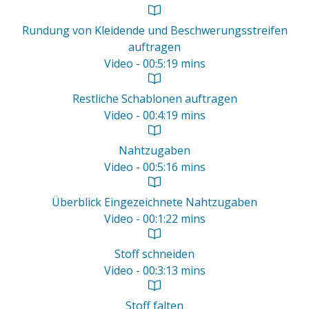
Rundung von Kleidende und Beschwerungsstreifen
auftragen
Video - 00:5:19 mins
Restliche Schablonen auftragen
Video - 00:4:19 mins
Nahtzugaben
Video - 00:5:16 mins
Überblick Eingezeichnete Nahtzugaben
Video - 00:1:22 mins
Stoff schneiden
Video - 00:3:13 mins
Stoff falten