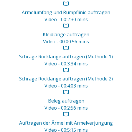
Ärmelumfang und Rumpflinie auftragen
Video - 00:2:30 mins
Kleidlänge auftragen
Video - 00:00:56 mins
Schräge Rocklänge auftragen (Methode 1)
Video - 00:3:34 mins
Schräge Rocklänge auftragen (Methode 2)
Video - 00:4:03 mins
Beleg auftragen
Video - 00:2:56 mins
Auftragen der Ärmel mit Ärmelverjüngung
Video - 00:5:15 mins