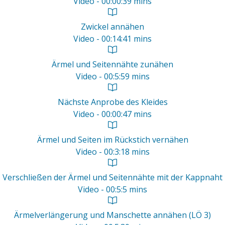
Video - 00:00:39 mins
Zwickel annähen
Video - 00:14:41 mins
Ärmel und Seitennähte zunähen
Video - 00:5:59 mins
Nächste Anprobe des Kleides
Video - 00:00:47 mins
Ärmel und Seiten im Rückstich vernähen
Video - 00:3:18 mins
Verschließen der Ärmel und Seitennähte mit der Kappnaht
Video - 00:5:5 mins
Ärmelverlängerung und Manschette annähen (LÖ 3)