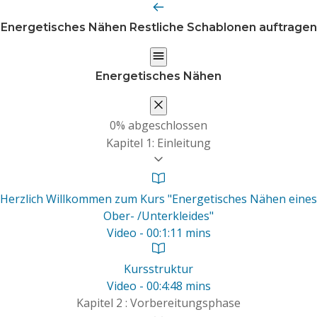
Energetisches Nähen
Restliche Schablonen auftragen
Energetisches Nähen
0%
abgeschlossen
Kapitel 1: Einleitung
Herzlich Willkommen zum Kurs "Energetisches Nähen eines
Ober- /Unterkleides"
Video - 00:1:11 mins
Kursstruktur
Video - 00:4:48 mins
Kapitel 2 : Vorbereitungsphase