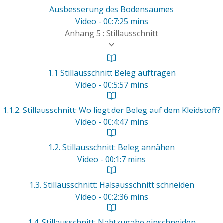
Ausbesserung des Bodensaumes
Video - 00:7:25 mins
Anhang 5 : Stillausschnitt
1.1 Stillausschnitt Beleg auftragen
Video - 00:5:57 mins
1.1.2. Stillausschnitt: Wo liegt der Beleg auf dem Kleidstoff?
Video - 00:4:47 mins
1.2. Stillausschnitt: Beleg annähen
Video - 00:1:7 mins
1.3. Stillausschnitt: Halsausschnitt schneiden
Video - 00:2:36 mins
1.4. Stillausschnitt: Nahtzugabe einschneiden