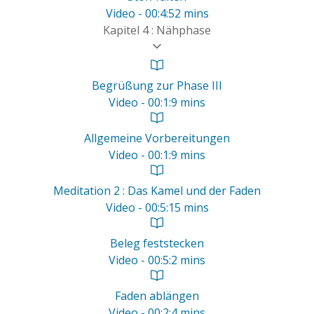
Video - 00:4:52 mins
Kapitel 4 : Nähphase
Begrüßung zur Phase III
Video - 00:1:9 mins
Allgemeine Vorbereitungen
Video - 00:1:9 mins
Meditation 2 : Das Kamel und der Faden
Video - 00:5:15 mins
Beleg feststecken
Video - 00:5:2 mins
Faden ablängen
Video - 00:2:4 mins