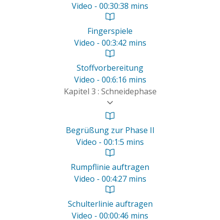
Video - 00:30:38 mins
Fingerspiele
Video - 00:3:42 mins
Stoffvorbereitung
Video - 00:6:16 mins
Kapitel 3 : Schneidephase
Begrüßung zur Phase II
Video - 00:1:5 mins
Rumpflinie auftragen
Video - 00:4:27 mins
Schulterlinie auftragen
Video - 00:00:46 mins