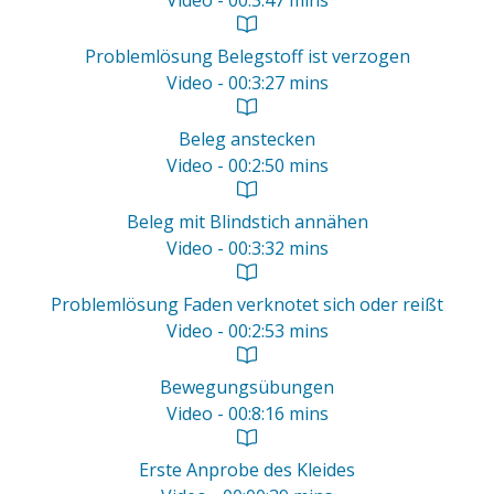
Video - 00:3:47 mins
Problemlösung Belegstoff ist verzogen
Video - 00:3:27 mins
Beleg anstecken
Video - 00:2:50 mins
Beleg mit Blindstich annähen
Video - 00:3:32 mins
Problemlösung Faden verknotet sich oder reißt
Video - 00:2:53 mins
Bewegungsübungen
Video - 00:8:16 mins
Erste Anprobe des Kleides