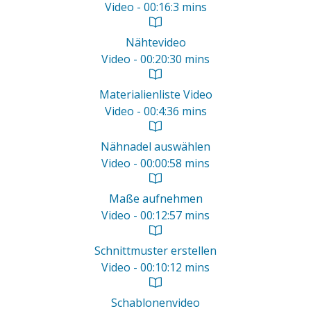
Video - 00:16:3 mins
Nähtevideo
Video - 00:20:30 mins
Materialienliste Video
Video - 00:4:36 mins
Nähnadel auswählen
Video - 00:00:58 mins
Maße aufnehmen
Video - 00:12:57 mins
Schnittmuster erstellen
Video - 00:10:12 mins
Schablonenvideo