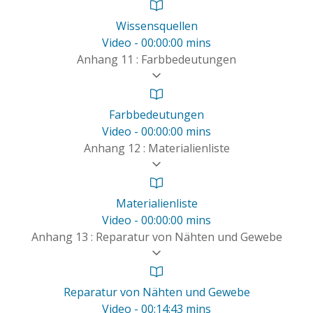
Wissensquellen
Video - 00:00:00 mins
Anhang 11 : Farbbedeutungen
Farbbedeutungen
Video - 00:00:00 mins
Anhang 12 : Materialienliste
Materialienliste
Video - 00:00:00 mins
Anhang 13 : Reparatur von Nähten und Gewebe
Reparatur von Nähten und Gewebe
Video - 00:14:43 mins