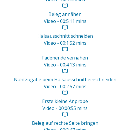
Beleg annähen
Video - 00:5:11 mins
Halsausschnitt schneiden
Video - 00:1:52 mins
Fadenende vernähen
Video - 00:4:13 mins
Nahtzugabe beim Halsausschnitt einschneiden
Video - 00:2:57 mins
Erste kleine Anprobe
Video - 00:00:55 mins
Beleg auf rechte Seite bringen