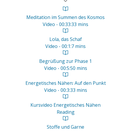
Meditation im Summen des Kosmos
Video - 00:33:33 mins
Lola, das Schaf
Video - 00:1:7 mins
Begrüßung zur Phase 1
Video - 00:5:50 mins
Energetisches Nähen: Auf den Punkt
Video - 00:3:33 mins
Kursvideo Energetisches Nähen
Reading
Stoffe und Garne