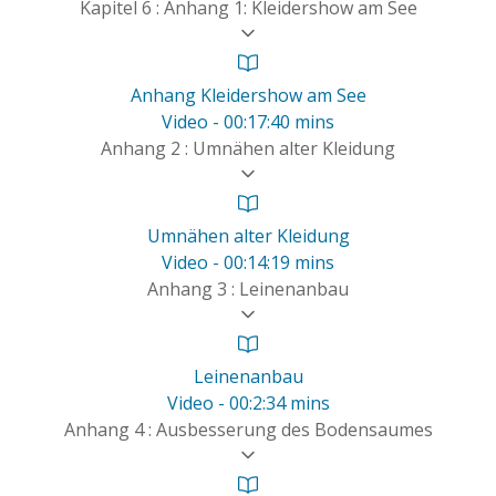
Kapitel 6 : Anhang 1: Kleidershow am See
Anhang Kleidershow am See
Video - 00:17:40 mins
Anhang 2 : Umnähen alter Kleidung
Umnähen alter Kleidung
Video - 00:14:19 mins
Anhang 3 : Leinenanbau
Leinenanbau
Video - 00:2:34 mins
Anhang 4 : Ausbesserung des Bodensaumes