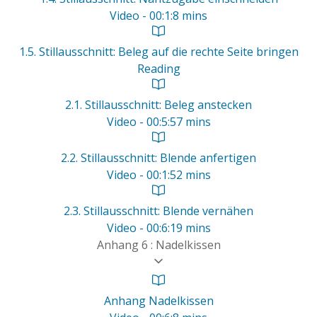
Video - 00:1:8 mins
1.5. Stillausschnitt: Beleg auf die rechte Seite bringen
Reading
2.1. Stillausschnitt: Beleg anstecken
Video - 00:5:57 mins
2.2. Stillausschnitt: Blende anfertigen
Video - 00:1:52 mins
2.3. Stillausschnitt: Blende vernähen
Video - 00:6:19 mins
Anhang 6 : Nadelkissen
Anhang Nadelkissen