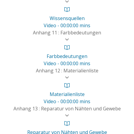
Wissensquellen
Video - 00:00:00 mins
Anhang 11 : Farbbedeutungen
Farbbedeutungen
Video - 00:00:00 mins
Anhang 12 : Materialienliste
Materialienliste
Video - 00:00:00 mins
Anhang 13 : Reparatur von Nähten und Gewebe
Reparatur von Nähten und Gewebe