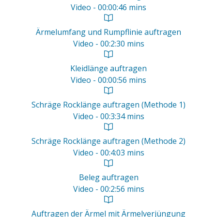
Video - 00:00:46 mins
Ärmelumfang und Rumpflinie auftragen
Video - 00:2:30 mins
Kleidlänge auftragen
Video - 00:00:56 mins
Schräge Rocklänge auftragen (Methode 1)
Video - 00:3:34 mins
Schräge Rocklänge auftragen (Methode 2)
Video - 00:4:03 mins
Beleg auftragen
Video - 00:2:56 mins
Auftragen der Ärmel mit Ärmelverjüngung