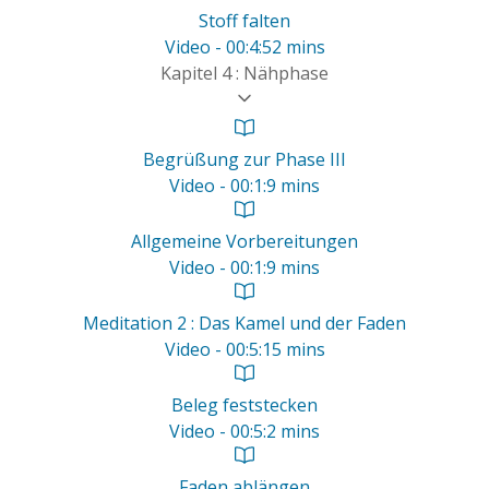
Stoff falten
Video - 00:4:52 mins
Kapitel 4 : Nähphase
Begrüßung zur Phase III
Video - 00:1:9 mins
Allgemeine Vorbereitungen
Video - 00:1:9 mins
Meditation 2 : Das Kamel und der Faden
Video - 00:5:15 mins
Beleg feststecken
Video - 00:5:2 mins
Faden ablängen