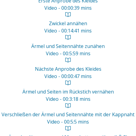
Erste Anprobe des Kleides
Video - 00:00:39 mins
Zwickel annähen
Video - 00:14:41 mins
Ärmel und Seitennähte zunähen
Video - 00:5:59 mins
Nächste Anprobe des Kleides
Video - 00:00:47 mins
Ärmel und Seiten im Rückstich vernähen
Video - 00:3:18 mins
Verschließen der Ärmel und Seitennähte mit der Kappnaht
Video - 00:5:5 mins