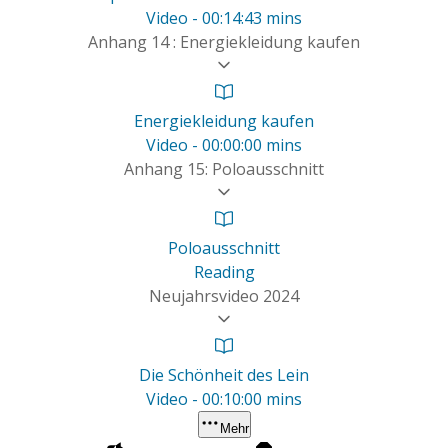
Video - 00:14:43 mins
Anhang 14 : Energiekleidung kaufen
Energiekleidung kaufen
Video - 00:00:00 mins
Anhang 15: Poloausschnitt
Poloausschnitt
Reading
Neujahrsvideo 2024
Die Schönheit des Lein
Video - 00:10:00 mins
Mehr