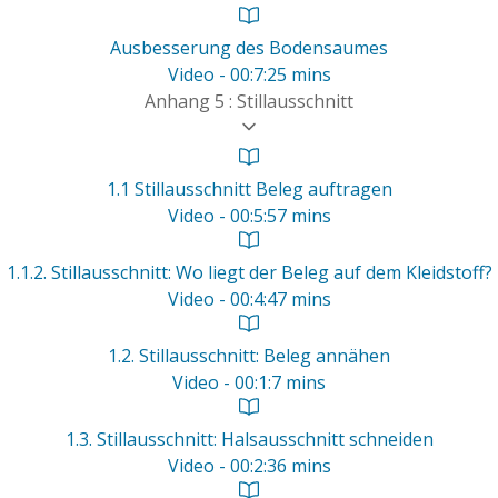
Ausbesserung des Bodensaumes
Video - 00:7:25 mins
Anhang 5 : Stillausschnitt
1.1 Stillausschnitt Beleg auftragen
Video - 00:5:57 mins
1.1.2. Stillausschnitt: Wo liegt der Beleg auf dem Kleidstoff?
Video - 00:4:47 mins
1.2. Stillausschnitt: Beleg annähen
Video - 00:1:7 mins
1.3. Stillausschnitt: Halsausschnitt schneiden
Video - 00:2:36 mins