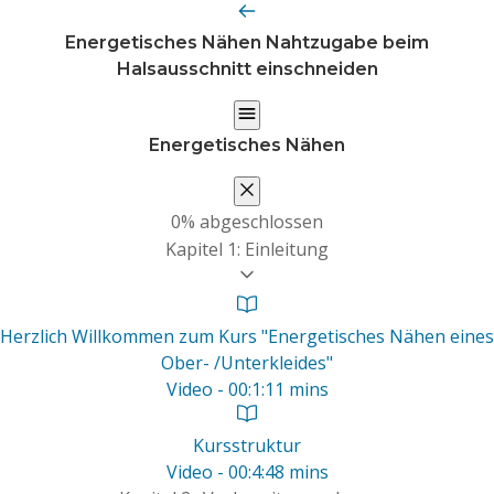
Energetisches Nähen
Nahtzugabe beim
Halsausschnitt einschneiden
Energetisches Nähen
0%
abgeschlossen
Kapitel 1: Einleitung
Herzlich Willkommen zum Kurs "Energetisches Nähen eines
Ober- /Unterkleides"
Video - 00:1:11 mins
Kursstruktur
Video - 00:4:48 mins