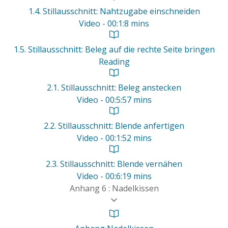
1.4. Stillausschnitt: Nahtzugabe einschneiden
Video - 00:1:8 mins
1.5. Stillausschnitt: Beleg auf die rechte Seite bringen
Reading
2.1. Stillausschnitt: Beleg anstecken
Video - 00:5:57 mins
2.2. Stillausschnitt: Blende anfertigen
Video - 00:1:52 mins
2.3. Stillausschnitt: Blende vernähen
Video - 00:6:19 mins
Anhang 6 : Nadelkissen