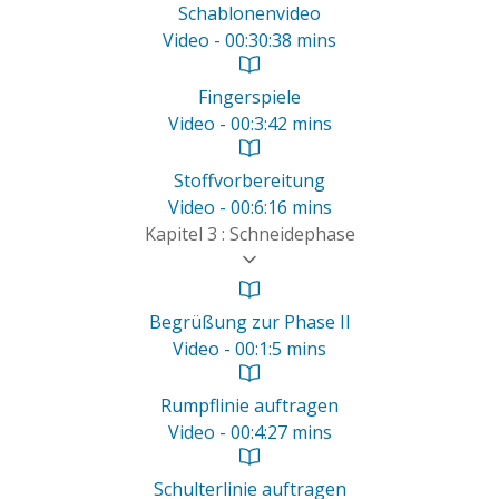
Schablonenvideo
Video - 00:30:38 mins
Fingerspiele
Video - 00:3:42 mins
Stoffvorbereitung
Video - 00:6:16 mins
Kapitel 3 : Schneidephase
Begrüßung zur Phase II
Video - 00:1:5 mins
Rumpflinie auftragen
Video - 00:4:27 mins
Schulterlinie auftragen