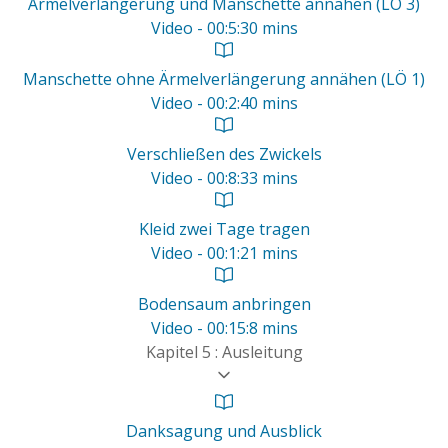
Ärmelverlängerung und Manschette annähen (LÖ 3)
Video - 00:5:30 mins
Manschette ohne Ärmelverlängerung annähen (LÖ 1)
Video - 00:2:40 mins
Verschließen des Zwickels
Video - 00:8:33 mins
Kleid zwei Tage tragen
Video - 00:1:21 mins
Bodensaum anbringen
Video - 00:15:8 mins
Kapitel 5 : Ausleitung
Danksagung und Ausblick