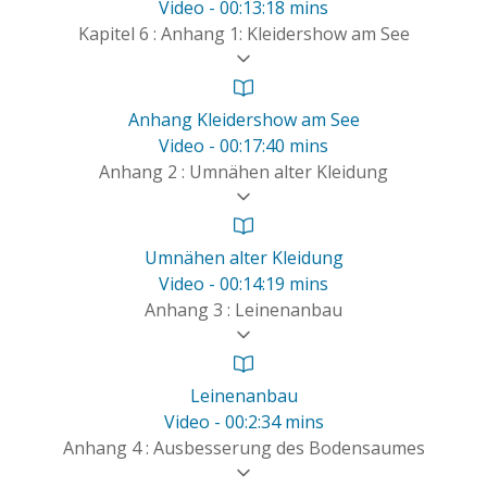
Video - 00:13:18 mins
Kapitel 6 : Anhang 1: Kleidershow am See
Anhang Kleidershow am See
Video - 00:17:40 mins
Anhang 2 : Umnähen alter Kleidung
Umnähen alter Kleidung
Video - 00:14:19 mins
Anhang 3 : Leinenanbau
Leinenanbau
Video - 00:2:34 mins
Anhang 4 : Ausbesserung des Bodensaumes