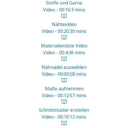
Stoffe und Garne
Video - 00:16:3 mins
Nähtevideo
Video - 00:20:30 mins
Materialienliste Video
Video - 00:4:36 mins
Nähnadel auswählen
Video - 00:00:58 mins
Maße aufnehmen
Video - 00:12:57 mins
Schnittmuster erstellen
Video - 00:10:12 mins