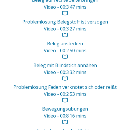
Beleg auf rechte Seite bringen
Video - 00:3:47 mins
Problemlösung Belegstoff ist verzogen
Video - 00:3:27 mins
Beleg anstecken
Video - 00:2:50 mins
Beleg mit Blindstich annähen
Video - 00:3:32 mins
Problemlösung Faden verknotet sich oder reißt
Video - 00:2:53 mins
Bewegungsübungen
Video - 00:8:16 mins