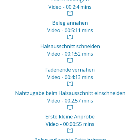
Video - 00:2:4 mins
Beleg annähen
Video - 00:5:11 mins
Halsausschnitt schneiden
Video - 00:1:52 mins
Fadenende vernähen
Video - 00:4:13 mins
Nahtzugabe beim Halsausschnitt einschneiden
Video - 00:2:57 mins
Erste kleine Anprobe
Video - 00:00:55 mins