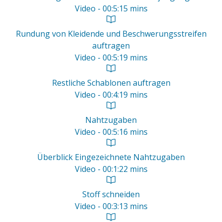
Video - 00:5:15 mins
Rundung von Kleidende und Beschwerungsstreifen
auftragen
Video - 00:5:19 mins
Restliche Schablonen auftragen
Video - 00:4:19 mins
Nahtzugaben
Video - 00:5:16 mins
Überblick Eingezeichnete Nahtzugaben
Video - 00:1:22 mins
Stoff schneiden
Video - 00:3:13 mins