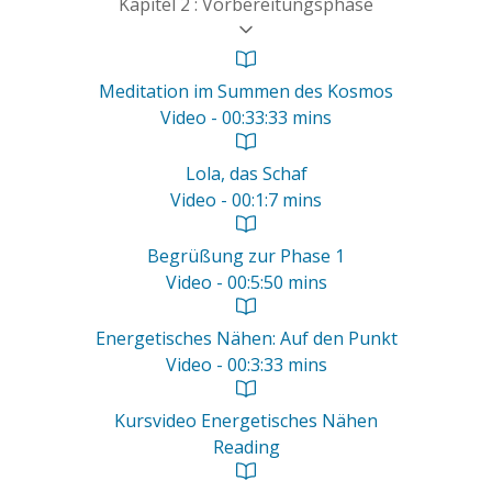
Kapitel 2 : Vorbereitungsphase
Meditation im Summen des Kosmos
Video - 00:33:33 mins
Lola, das Schaf
Video - 00:1:7 mins
Begrüßung zur Phase 1
Video - 00:5:50 mins
Energetisches Nähen: Auf den Punkt
Video - 00:3:33 mins
Kursvideo Energetisches Nähen
Reading