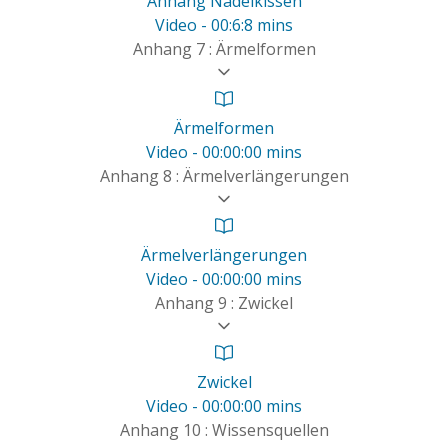
Anhang Nadelkissen
Video - 00:6:8 mins
Anhang 7 : Ärmelformen
Ärmelformen
Video - 00:00:00 mins
Anhang 8 : Ärmelverlängerungen
Ärmelverlängerungen
Video - 00:00:00 mins
Anhang 9 : Zwickel
Zwickel
Video - 00:00:00 mins
Anhang 10 : Wissensquellen